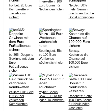
Interwetten: 100
Ironbet: 20 Euro
Euro Bonus für
NetBet: 50%
Kombiwetten-
Neukunden holen
mehr Gewinn
Treuebonus
durch den Kombi-
sichern
Boost schnappen
Sportingbet: Bis
Betway:
bet365: Doppelte
zu 100 Euro
Kostenlos die
Gewinne mit dem
Wettbonus
Chance auf
Euro-
wöchentlich holen
100.000 Euro
Fußballbonus
sichern
sichern
William Hill: Geld
Mybet Bonus
zurück bei
Bowl: 5 Euro für
Racebets: Satte
verlorenen
jeden Touchdown!
100 Euro Bonus
Kombiwetten
für Neukunden
kassieren