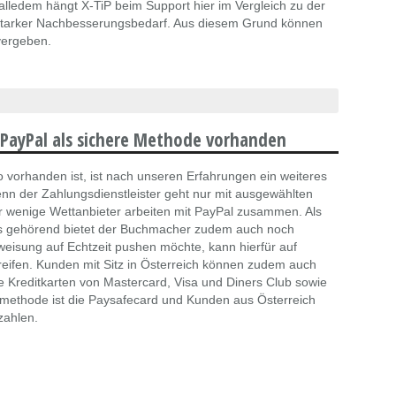
z alledem hängt X-TiP beim Support hier im Vergleich zu der
 starker Nachbesserungsbedarf. Aus diesem Grund können
 vergeben.
PayPal als sichere Methode vorhanden
o vorhanden ist, ist nach unseren Erfahrungen ein weiteres
enn der Zahlungsdienstleister geht nur mit ausgewählten
r wenige Wettanbieter arbeiten mit PayPal zusammen. Als
ets gehörend bietet der Buchmacher zudem auch noch
rweisung auf Echtzeit pushen möchte, kann hierfür auf
eifen. Kunden mit Sitz in Österreich können zudem auch
Kreditkarten von Mastercard, Visa und Diners Club sowie
dmethode ist die Paysafecard und Kunden aus Österreich
zahlen.