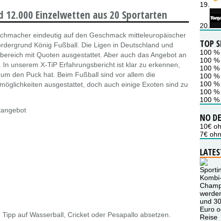
19.
d 12.000 Einzelwetten aus 20 Sportarten
20.
uchmacher eindeutig auf den Geschmack mitteleuropäischer
TOP 
ordergrund König Fußball. Die Ligen in Deutschland und
100 % 
rbereich mit Quoten ausgestattet. Aber auch das Angebot an
100 % 
. In unserem X-TiP Erfahrungsbericht ist klar zu erkennen,
100 % 
d um den Puck hat. Beim Fußball sind vor allem die
100 % 
100 % 
tmöglichkeiten ausgestattet, doch auch einige Exoten sind zu
100 % 
100 % 
NO DE
10€ oh
7€ ohn
LATES
Tipp auf Wasserball, Cricket oder Pesapallo absetzen.