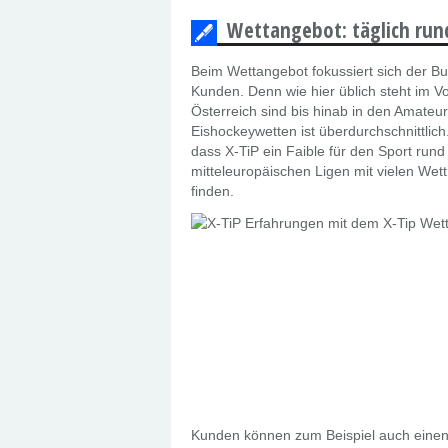
Wettangebot: täglich run
Beim Wettangebot fokussiert sich der B
Kunden. Denn wie hier üblich steht im V
Österreich sind bis hinab in den Amateu
Eishockeywetten ist überdurchschnittlich
dass X-TiP ein Faible für den Sport run
mitteleuropäischen Ligen mit vielen Wet
finden.
Kunden können zum Beispiel auch einen 