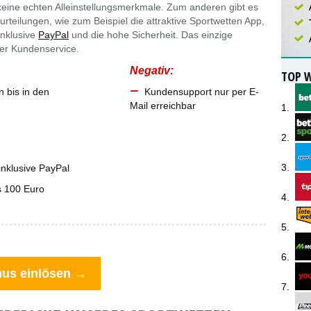
keine echten Alleinstellungsmerkmale. Zum anderen gibt es
urteilungen, wie zum Beispiel die attraktive Sportwetten App,
inklusive
PayPal
und die hohe Sicherheit. Das einzige
der Kundenservice.
Negativ:
TOP 
 bis in den
Kundensupport nur per E-
Mail erreichbar
1.
2.
3.
 inklusive PayPal
s 100 Euro
4.
5.
6.
nus einlösen →
7.