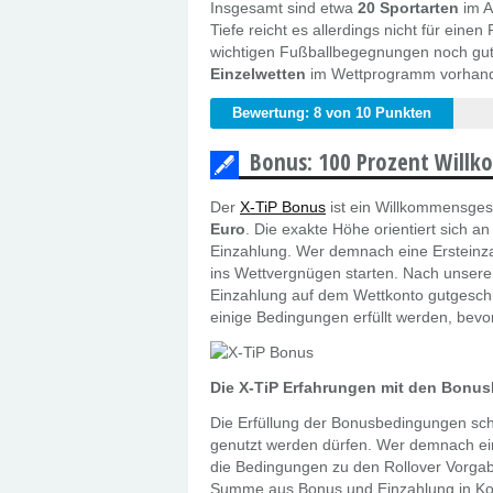
Insgesamt sind etwa
20 Sportarten
im A
Tiefe reicht es allerdings nicht für eine
wichtigen Fußballbegegnungen noch gut, 
Einzelwetten
im Wettprogramm vorhanden
Bewertung: 8 von 10 Punkten
Bonus: 100 Prozent Will
Der
X-TiP Bonus
ist ein Willkommensges
Euro
. Die exakte Höhe orientiert sich 
Einzahlung. Wer demnach eine Ersteinz
ins Wettvergnügen starten. Nach unseren
Einzahlung auf dem Wettkonto gutgeschr
einige Bedingungen erfüllt werden, bev
Die X-TiP Erfahrungen mit den Bonu
Die Erfüllung der Bonusbedingungen schr
genutzt werden dürfen. Wer demnach ein
die Bedingungen zu den Rollover Vorgab
Summe aus Bonus und Einzahlung in Kom