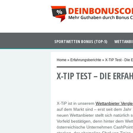
SPORTWETTEN BONUS (TOP-5)
WETTANBIE
Home
»
Erfahrungsberichte
»
X-TiP Test - Die
X-TIP TEST – DIE ER
X-TiP ist in unserem
Wettanbieter Vergle
auf dem Markt sind – erst seit dem Jahr 
neuen Wettanbieter stellt sich natürlich 
Vorfeld bestätigen, denn hinter dem Wet
österreichische Unternehmen CashPoint.