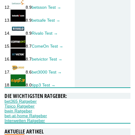
12.
8.9
betsson Test →
13.
8.9
betsafe Test →
14.
8.9
Rivalo Test →
15.
8.7
ComeOn Test →
16.
8.7
betvictor Test →
17.
8.6
bet3000 Test →
18.
8.0
tipp3 Test →
DIE WICHTIGSTEN RATGEBER:
bet365 Ratgeber
Tipico Ratgeber
bwin Ratgeber
bet-at-home Ratgeber
Interwetten Ratgeber
AKTUELLE ARTIKEL