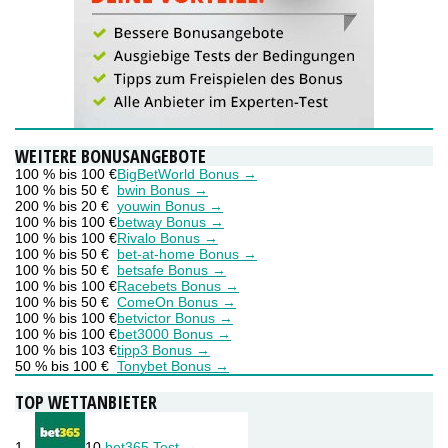
WEITERE BONUSANGEBOTE
100 % bis 100 €
BigBetWorld Bonus →
100 % bis 50 €
bwin Bonus →
200 % bis 20 €
youwin Bonus →
100 % bis 100 €
betway Bonus →
100 % bis 100 €
Rivalo Bonus →
100 % bis 50 €
bet-at-home Bonus →
100 % bis 50 €
betsafe Bonus →
100 % bis 100 €
Racebets Bonus →
100 % bis 50 €
ComeOn Bonus →
100 % bis 100 €
betvictor Bonus →
100 % bis 100 €
bet3000 Bonus →
100 % bis 103 €
tipp3 Bonus →
50 % bis 100 €
Tonybet Bonus →
TOP WETTANBIETER
1.
10
bet365 Test →