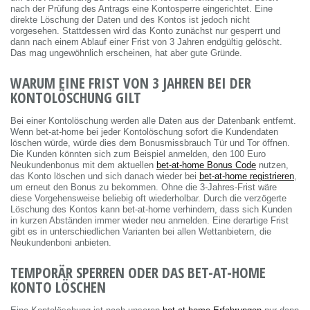
nach der Prüfung des Antrags eine Kontosperre eingerichtet. Eine
direkte Löschung der Daten und des Kontos ist jedoch nicht
vorgesehen. Stattdessen wird das Konto zunächst nur gesperrt und
dann nach einem Ablauf einer Frist von 3 Jahren endgültig gelöscht.
Das mag ungewöhnlich erscheinen, hat aber gute Gründe.
WARUM EINE FRIST VON 3 JAHREN BEI DER
KONTOLÖSCHUNG GILT
Bei einer Kontolöschung werden alle Daten aus der Datenbank entfernt.
Wenn bet-at-home bei jeder Kontolöschung sofort die Kundendaten
löschen würde, würde dies dem Bonusmissbrauch Tür und Tor öffnen.
Die Kunden könnten sich zum Beispiel anmelden, den 100 Euro
Neukundenbonus mit dem aktuellen
bet-at-home Bonus Code
nutzen,
das Konto löschen und sich danach wieder bei
bet-at-home registrieren
,
um erneut den Bonus zu bekommen. Ohne die 3-Jahres-Frist wäre
diese Vorgehensweise beliebig oft wiederholbar. Durch die verzögerte
Löschung des Kontos kann bet-at-home verhindern, dass sich Kunden
in kurzen Abständen immer wieder neu anmelden. Eine derartige Frist
gibt es in unterschiedlichen Varianten bei allen Wettanbietern, die
Neukundenboni anbieten.
TEMPORÄR SPERREN ODER DAS BET-AT-HOME
KONTO LÖSCHEN