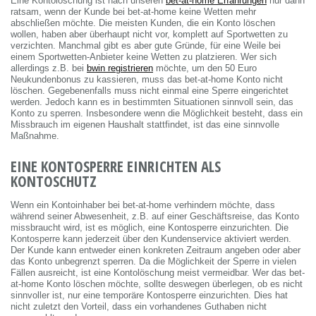
Eine Kontolöschung ist nach unseren
bet-at-home Erfahrungen
nur dann
ratsam, wenn der Kunde bei bet-at-home keine Wetten mehr
abschließen möchte. Die meisten Kunden, die ein Konto löschen
wollen, haben aber überhaupt nicht vor, komplett auf Sportwetten zu
verzichten. Manchmal gibt es aber gute Gründe, für eine Weile bei
einem Sportwetten-Anbieter keine Wetten zu platzieren. Wer sich
allerdings z.B. bei
bwin registrieren
möchte, um den 50 Euro
Neukundenbonus zu kassieren, muss das bet-at-home Konto nicht
löschen. Gegebenenfalls muss nicht einmal eine Sperre eingerichtet
werden. Jedoch kann es in bestimmten Situationen sinnvoll sein, das
Konto zu sperren. Insbesondere wenn die Möglichkeit besteht, dass ein
Missbrauch im eigenen Haushalt stattfindet, ist das eine sinnvolle
Maßnahme.
EINE KONTOSPERRE EINRICHTEN ALS
KONTOSCHUTZ
Wenn ein Kontoinhaber bei bet-at-home verhindern möchte, dass
während seiner Abwesenheit, z.B. auf einer Geschäftsreise, das Konto
missbraucht wird, ist es möglich, eine Kontosperre einzurichten. Die
Kontosperre kann jederzeit über den Kundenservice aktiviert werden.
Der Kunde kann entweder einen konkreten Zeitraum angeben oder aber
das Konto unbegrenzt sperren. Da die Möglichkeit der Sperre in vielen
Fällen ausreicht, ist eine Kontolöschung meist vermeidbar. Wer das bet-
at-home Konto löschen möchte, sollte deswegen überlegen, ob es nicht
sinnvoller ist, nur eine temporäre Kontosperre einzurichten. Dies hat
nicht zuletzt den Vorteil, dass ein vorhandenes Guthaben nicht