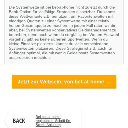
Die Systemwette ist bei bet-at-home nicht zuletzt durch die
Bank-Option für vielfältige Strategien einsetzbar. Du kannst
diese Wettvariante z.B. benutzen, um Favoritenwetten mit
niedrigen Quoten zu einer Systemwette mit einer relativ
hohen Gesamtquote zu machen. In jedem Fall raten wir dir
aber, bei Systemwetten konservatives Geldmanagement zu
betreiben, denn auch wenn du sorgfältig bei Wetten-Auswahl
vorgehst, gibt es keine sicheren Sportwetten. Wenn du
kleine Einsätze platzierst, kannst du viele verschiedene
Systemwetten platzieren. Diese Strategie ist z.B. auch für
Anfänger optimal, die mit wenig Geldeinsatz Systemwetten
ausprobieren möchten.
Jetzt zur Webseite von bet-at-home →
deinbonuscode.com
Bei bet-at-home
BACK
registrieren: Schritt-für-
Schritt-Anleitung