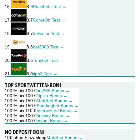
16.
8.9
Racebets Test →
17.
8.7
ComeOn Test →
18.
8.7
betvictor Test →
19.
8.6
bet3000 Test →
20.
8.6
Tonybet Test →
21.
8.0
tipp3 Test →
TOP SPORTWETTEN-BONI
100 % bis 100 €
bet365 Bonus →
100 % bis 100 €
Tipico Bonus →
100 % bis 150 €
Mobilbet Bonus →
100 % bis 150 €
Sportingbet Bonus →
100 % bis 110 €
Interwetten Bonus →
100 % bis 100 €
betway Bonus →
100 % bis 100 €
mybet Bonus →
NO DEPOSIT BONI
10€ ohne Einzahlung
Mobilbet Bonus →