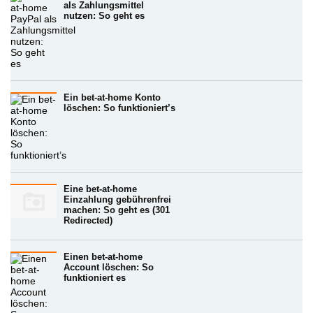
als Zahlungsmittel
nutzen: So geht es
Ein bet-at-home Konto
löschen: So funktioniert’s
Eine bet-at-home
Einzahlung gebührenfrei
machen: So geht es (301
Redirected)
Einen bet-at-home
Account löschen: So
funktioniert es