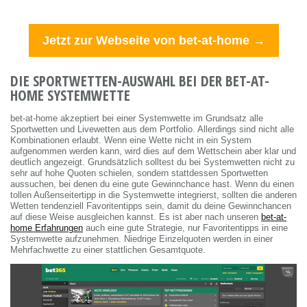
Jetzt zur Webseite von bet-at-home →
DIE SPORTWETTEN-AUSWAHL BEI DER BET-AT-
HOME SYSTEMWETTE
bet-at-home akzeptiert bei einer Systemwette im Grundsatz alle
Sportwetten und Livewetten aus dem Portfolio. Allerdings sind nicht alle
Kombinationen erlaubt. Wenn eine Wette nicht in ein System
aufgenommen werden kann, wird dies auf dem Wettschein aber klar und
deutlich angezeigt. Grundsätzlich solltest du bei Systemwetten nicht zu
sehr auf hohe Quoten schielen, sondern stattdessen Sportwetten
aussuchen, bei denen du eine gute Gewinnchance hast. Wenn du einen
tollen Außenseitertipp in die Systemwette integrierst, sollten die anderen
Wetten tendenziell Favoritentipps sein, damit du deine Gewinnchancen
auf diese Weise ausgleichen kannst. Es ist aber nach unseren
bet-at-
home Erfahrungen
auch eine gute Strategie, nur Favoritentipps in eine
Systemwette aufzunehmen. Niedrige Einzelquoten werden in einer
Mehrfachwette zu einer stattlichen Gesamtquote.