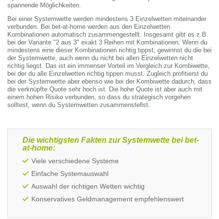
spannende Möglichkeiten.
Bei einer Systemwette werden mindestens 3 Einzelwetten miteinander
verbunden. Bei bet-at-home werden aus den Einzelwetten
Kombinationen automatisch zusammengestellt. Insgesamt gibt es z.B.
bei der Variante "2 aus 3" exakt 3 Reihen mit Kombinationen. Wenn du
mindestens eine dieser Kombinationen richtig tippst, gewinnst du die bei
der Systemwette, auch wenn du nicht bei allen Einzelwetten nicht
richtig liegst. Das ist ein immenser Vorteil im Vergleich zur Kombiwette,
bei der du alle Einzelwetten richtig tippen musst. Zugleich profitierst du
bei der Systemwette aber ebenso wie bei der Kombiwette dadurch, dass
die verknüpfte Quote sehr hoch ist. Die hohe Quote ist aber auch mit
einem hohen Risiko verbunden, so dass du strategisch vorgehen
solltest, wenn du Systemwetten zusammenstellst.
Die wichtigsten Fakten zur Systemwette bei bet-
at-home:
Viele verschiedene Systeme
Einfache Systemauswahl
Auswahl der richtigen Wetten wichtig
Konservatives Geldmanagement empfehlenswert