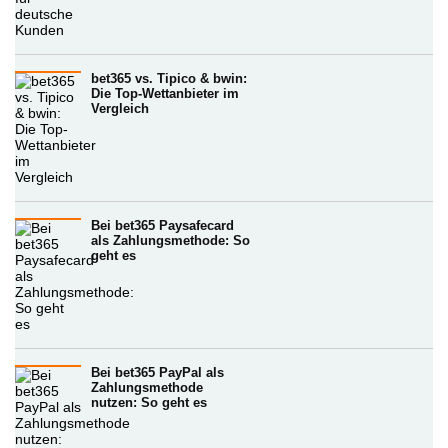
bet365 vs. Tipico & bwin:
Die Top-Wettanbieter im
Vergleich
Bei bet365 Paysafecard
als Zahlungsmethode: So
geht es
Bei bet365 PayPal als
Zahlungsmethode
nutzen: So geht es