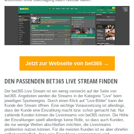
Jetzt zur Webseite von bet365 →
DEN PASSENDEN BET365 LIVE STREAM FINDEN
Der bet365 Live Stream ist ein wenig versteckt auf der Seite von
bet365. Angeboten werden die Streams in der Kategorie "Live" beim
jeweiligen Sportereignis. Durch einen Klick auf "Live-Bilder" kann der
Kunde den Stream öffnen. Eine wichtige Voraussetzung ist allerdings,
dass der Kunde eine Einzahlung macht bzw. schon gemacht hat. Nur
zahlende Kunden können die Livestreams von bet365 nutzen. Die Höhe
der Einzahlungen spielt allerdings keine Rolle, so dass auch Kunden,
die nur wenige Wetten abschließen möchten, die Livestreams
problemlos nutzen können. Für die meisten Kunden ist es aber ohnehin