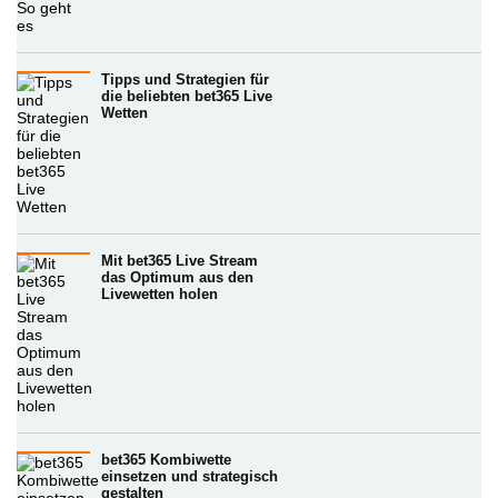
Tipps und Strategien für
die beliebten bet365 Live
Wetten
Mit bet365 Live Stream
das Optimum aus den
Livewetten holen
bet365 Kombiwette
einsetzen und strategisch
gestalten