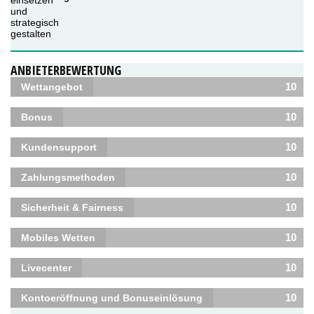
ANBIETERBEWERTUNG
10
Wettangebot
10
Bonus
10
Kundensupport
10
Zahlungsmethoden
10
Sicherheit & Fairness
10
Mobiles Wetten
10
Livecenter
10
Kontoeröffnung und Bonuseinlösung