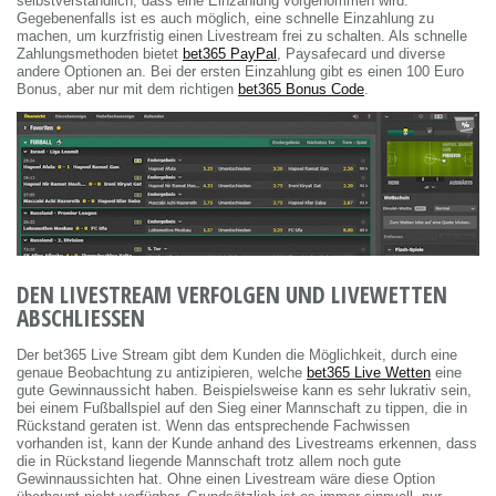
selbstverständlich, dass eine Einzahlung vorgenommen wird.
Gegebenenfalls ist es auch möglich, eine schnelle Einzahlung zu
machen, um kurzfristig einen Livestream frei zu schalten. Als schnelle
Zahlungsmethoden bietet
bet365 PayPal
, Paysafecard und diverse
andere Optionen an. Bei der ersten Einzahlung gibt es einen 100 Euro
Bonus, aber nur mit dem richtigen
bet365 Bonus Code
.
DEN LIVESTREAM VERFOLGEN UND LIVEWETTEN
ABSCHLIESSEN
Der bet365 Live Stream gibt dem Kunden die Möglichkeit, durch eine
genaue Beobachtung zu antizipieren, welche
bet365 Live Wetten
eine
gute Gewinnaussicht haben. Beispielsweise kann es sehr lukrativ sein,
bei einem Fußballspiel auf den Sieg einer Mannschaft zu tippen, die in
Rückstand geraten ist. Wenn das entsprechende Fachwissen
vorhanden ist, kann der Kunde anhand des Livestreams erkennen, dass
die in Rückstand liegende Mannschaft trotz allem noch gute
Gewinnaussichten hat. Ohne einen Livestream wäre diese Option