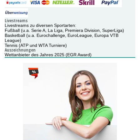
Livestreams
Livestreams zu diversen Sportarten:
Fußball (u.a. Serie A, La Liga, Premiera Division, SuperLiga)
Basketball (u.a. Eurochallenge, EuroLeague, Europa VTB
League)
Tennis (ATP und WTA Turniere)
Auszeichnungen
Wettanbieter des Jahres 2025 (EGR Award)