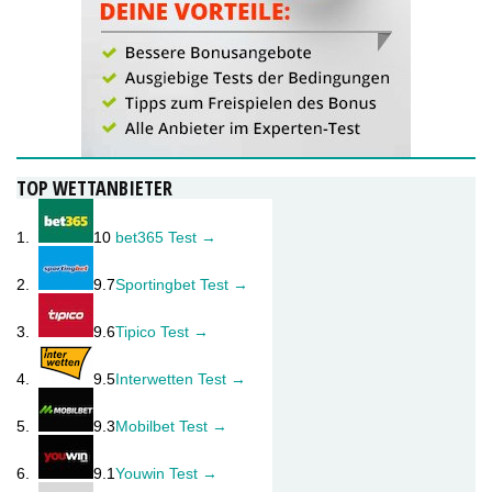
TOP WETTANBIETER
1.
10
bet365 Test →
2.
9.7
Sportingbet Test →
3.
9.6
Tipico Test →
4.
9.5
Interwetten Test →
5.
9.3
Mobilbet Test →
6.
9.1
Youwin Test →