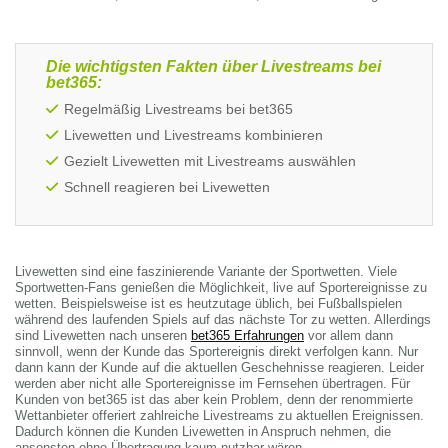
Die wichtigsten Fakten über Livestreams bei
bet365:
Regelmäßig Livestreams bei bet365
Livewetten und Livestreams kombinieren
Gezielt Livewetten mit Livestreams auswählen
Schnell reagieren bei Livewetten
Livewetten sind eine faszinierende Variante der Sportwetten. Viele
Sportwetten-Fans genießen die Möglichkeit, live auf Sportereignisse zu
wetten. Beispielsweise ist es heutzutage üblich, bei Fußballspielen
während des laufenden Spiels auf das nächste Tor zu wetten. Allerdings
sind Livewetten nach unseren
bet365 Erfahrungen
vor allem dann
sinnvoll, wenn der Kunde das Sportereignis direkt verfolgen kann. Nur
dann kann der Kunde auf die aktuellen Geschehnisse reagieren. Leider
werden aber nicht alle Sportereignisse im Fernsehen übertragen. Für
Kunden von bet365 ist das aber kein Problem, denn der renommierte
Wettanbieter offeriert zahlreiche Livestreams zu aktuellen Ereignissen.
Dadurch können die Kunden Livewetten in Anspruch nehmen, die
ansonsten ohne Übertragung kaum nutzbar wären.