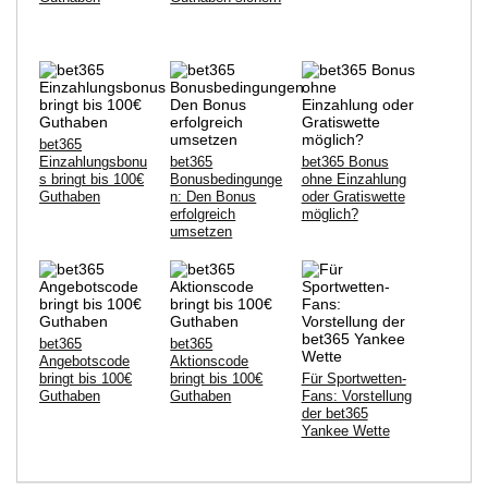
bet365
Einzahlungsbonu
bet365
bet365 Bonus
s bringt bis 100€
Bonusbedingunge
ohne Einzahlung
Guthaben
n: Den Bonus
oder Gratiswette
erfolgreich
möglich?
umsetzen
bet365
bet365
Angebotscode
Aktionscode
bringt bis 100€
bringt bis 100€
Für Sportwetten-
Guthaben
Guthaben
Fans: Vorstellung
der bet365
Yankee Wette