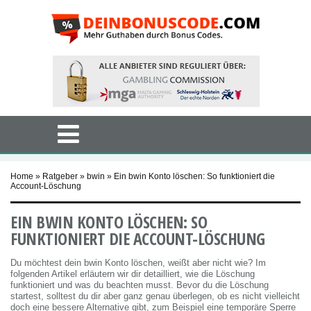
Home
»
Ratgeber
»
bwin
»
Ein bwin Konto löschen: So funktioniert die
Account-Löschung
EIN BWIN KONTO LÖSCHEN: SO
FUNKTIONIERT DIE ACCOUNT-LÖSCHUNG
Du möchtest dein bwin Konto löschen, weißt aber nicht wie? Im
folgenden Artikel erläutern wir dir detailliert, wie die Löschung
funktioniert und was du beachten musst. Bevor du die Löschung
startest, solltest du dir aber ganz genau überlegen, ob es nicht vielleicht
doch eine bessere Alternative gibt, zum Beispiel eine temporäre Sperre