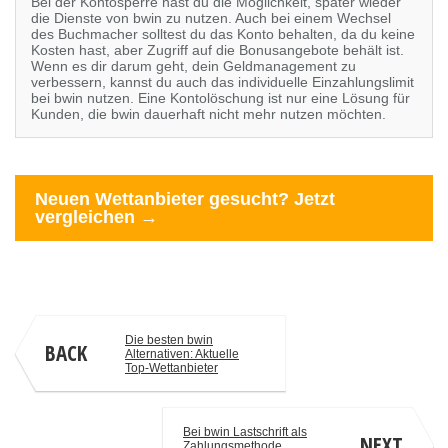
Bei der Kontosperre hast du die Möglichkeit, später wieder
die Dienste von bwin zu nutzen. Auch bei einem Wechsel
des Buchmacher solltest du das Konto behalten, da du keine
Kosten hast, aber Zugriff auf die Bonusangebote behält ist.
Wenn es dir darum geht, dein Geldmanagement zu
verbessern, kannst du auch das individuelle Einzahlungslimit
bei bwin nutzen. Eine Kontolöschung ist nur eine Lösung für
Kunden, die bwin dauerhaft nicht mehr nutzen möchten.
Neuen Wettanbieter gesucht? Jetzt
vergleichen →
Max Konertz
Die besten bwin
BACK
Alternativen: Aktuelle
Top-Wettanbieter
Bei bwin Lastschrift als
NEXT
Zahlungsmethode