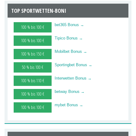
TOP SPORTWETTEN-BONI
bet365 Bonus →
100 % bis 100 €
Tipico Bonus →
100 % bis 100 €
Mobilbet Bonus →
100 % bis 150 €
Sportingbet Bonus →
50 % bis 100 €
Interwetten Bonus →
100 % bis 110 €
betway Bonus →
100 % bis 100 €
mybet Bonus →
100 % bis 100 €