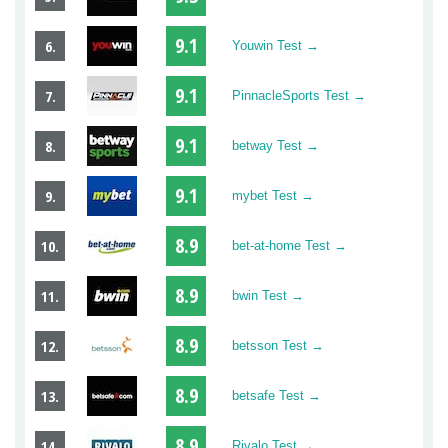
9.1
6.
Youwin Test →
9.1
7.
PinnacleSports Test →
9.1
8.
betway Test →
9.1
9.
mybet Test →
8.9
10.
bet-at-home Test →
8.9
11.
bwin Test →
8.9
12.
betsson Test →
8.9
13.
betsafe Test →
8.9
14.
Rivalo Test →