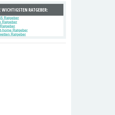
E WICHTIGSTEN RATGEBER:
65 Ratgeber
co Ratgeber
 Ratgeber
at-home Ratgeber
rwetten Ratgeber