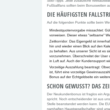
Solo-Tipps. Jede zusätzliche Wettauswahl
Fußballfans sollten beim Bonuswetten a
DIE HÄUFIGSTEN FALLSTRI
Auf die folgenden Punkte sollte beim W
Mindestquotenvorgabe missachtet: Gült
vorweisen. Dieser etwas "seltsame" We
Zeitkorridor: Das Eigengeld ist innerha
hin und wieder einen Blick auf den Ka
zu behalten. Aus unserer Sicht ist es 
vorzunehmen. Überschreitet der User d
in Luft auf. Auch der Kundensupport w
Vorzeitige Auszahlung beantragt: Obwo
ist, führt eine vorzeitige Gewinnausza
Bonus auf der Echtgeldseite ein weitere
SCHON GEWUSST? DAS ZE
Der Neukundenbonus ist fraglos ein Arg
spricht. Noch entscheidender ist aus uns
Stelle beanstandet werden kann. Die EU-
namhaften Hauptgesellschafter sind unwi