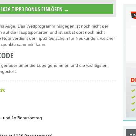
 103€ TIPP3 BONUS EINLÖSEN →
ät ins Auge. Das Wettprogramm hingegen ist noch nicht der
ch auf die Hauptsportarten und ist selbst dort noch nicht
te Note verdient der Tipp3 Gutschein für Neukunden, welcher
luspunkte sammeln kann.
CODE
 genauer unter die Lupe genommen und die wichtigsten
gestellt.
ch:
- und 1x Bonusbetrag