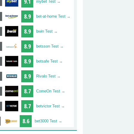
9.1
mybet Test →
8.9
.
bet-at-home Test →
8.9
.
bwin Test →
8.9
.
betsson Test →
8.9
.
betsafe Test →
8.9
.
Rivalo Test →
8.7
.
ComeOn Test →
8.7
.
betvictor Test →
8.6
bet3000 Test →