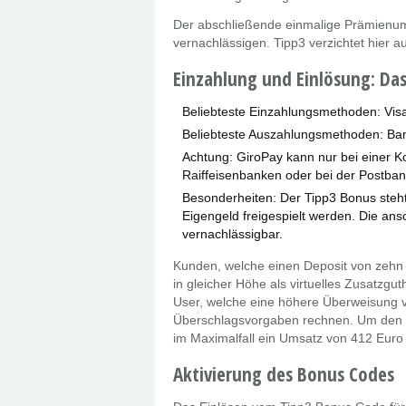
Der abschließende einmalige Prämienumsa
vernachlässigen. Tipp3 verzichtet hier a
Einzahlung und Einlösung: Das
Beliebteste Einzahlungsmethoden: Vis
Beliebteste Auszahlungsmethoden: B
Achtung: GiroPay kann nur bei einer K
Raiffeisenbanken oder bei der Postba
Besonderheiten: Der Tipp3 Bonus steh
Eigengeld freigespielt werden. Die an
vernachlässigbar.
Kunden, welche einen Deposit von zehn
in gleicher Höhe als virtuelles Zusatzgu
User, welche eine höhere Überweisung 
Überschlagsvorgaben rechnen. Um den Tip
im Maximalfall ein Umsatz von 412 Euro
Aktivierung des Bonus Codes