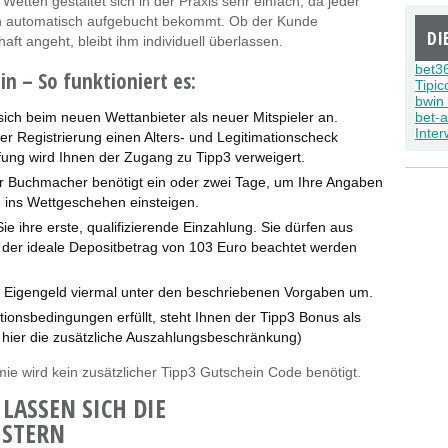
etten gestaltet sich in der Praxis sehr einfach, da jeder
n automatisch aufgebucht bekommt. Ob der Kunde
DI
ft angeht, bleibt ihm individuell überlassen.
bet3
n – So funktioniert es:
Tipi
bwin
sich beim neuen Wettanbieter als neuer Mitspieler an.
bet-
Inte
 der Registrierung einen Alters- und Legitimationscheck
ung wird Ihnen der Zugang zu Tipp3 verweigert.
r Buchmacher benötigt ein oder zwei Tage, um Ihre Angaben
e ins Wettgeschehen einsteigen.
Sie ihre erste, qualifizierende Einzahlung. Sie dürfen aus
 der ideale Depositbetrag von 103 Euro beachtet werden
s Eigengeld viermal unter den beschriebenen Vorgaben um.
kationsbedingungen erfüllt, steht Ihnen der Tipp3 Bonus als
 hier die zusätzliche Auszahlungsbeschränkung)
ie wird kein zusätzlicher Tipp3 Gutschein Code benötigt.
LASSEN SICH DIE
ISTERN