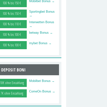
Mobilbet Bonus →
100 % bis 150 €
Sportingbet Bonus
100 % bis 150 €
→
Interwetten Bonus
100 % bis 110 €
→
betway Bonus →
100 % bis 100 €
mybet Bonus →
100 % bis 100 €
 DEPOSIT BONI
Mobilbet Bonus →
10€ ohne Einzahlung
ComeOn Bonus →
7€ ohne Einzahlung