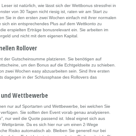
eser ist natürlich, wie lässt sich der Wettbonus stressfrei in
ter von 30 Tagen nicht riesig ist, raten wir am Start zu
n Sie in den ersten zwei Wochen einfach mit ihrer normalen
e sich ein entsprechendes Plus auf dem Wettkonto zu
die erspielten Erträge bonusrelevant ein. Sie arbeiten im
geld und nicht mit dem eigenen Kapital.
ellen Rollover
ent der Gutscheinsumme platzieren. Sie benötigen auf
ttscheine, um den Bonus auf die Echtgeldseite zu schieben.
 von zwei Wochen easy abzuarbeiten sein. Sind Ihre ersten
chts dagegen in der Schlussphase des Rollovers das
n und Wettbewerbe
en nur auf Sportarten und Wettbewerbe, bei welchen Sie
verfügen. Sie sollten den Event vorab genau analysieren.
, nur weil die Quote passend ist. Ideal eignet sich aus
er Wettprämie. Da es sich hier nur um einen 2-Wege
che Risiko automatisch ab. Bleiben Sie generell nur bei