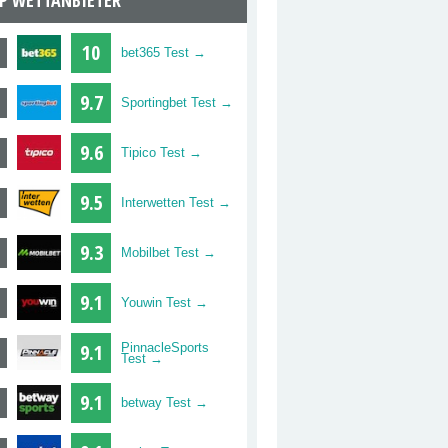
P WETTANBIETER
10
bet365 Test →
9.7
Sportingbet Test →
9.6
Tipico Test →
9.5
Interwetten Test →
9.3
Mobilbet Test →
9.1
Youwin Test →
9.1
PinnacleSports
Test →
9.1
betway Test →