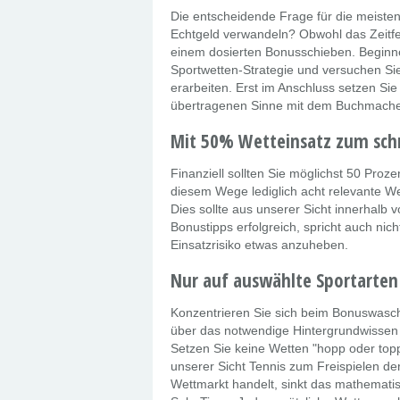
Die entscheidende Frage für die meisten L
Echtgeld verwandeln? Obwohl das Zeitfens
einem dosierten Bonusschieben. Beginne
Sportwetten-Strategie und versuchen Si
erarbeiten. Erst im Anschluss setzen Sie 
übertragenen Sinne mit dem Buchmacher
Mit 50% Wetteinsatz zum schn
Finanziell sollten Sie möglichst 50 Proz
diesem Wege lediglich acht relevante We
Dies sollte aus unserer Sicht innerhalb
Bonustipps erfolgreich, spricht auch ni
Einsatzrisiko etwas anzuheben.
Nur auf auswählte Sportarte
Konzentrieren Sie sich beim Bonuswasch
über das notwendige Hintergrundwissen 
Setzen Sie keine Wetten "hopp oder topp"
unserer Sicht Tennis zum Freispielen d
Wettmarkt handelt, sinkt das mathematis