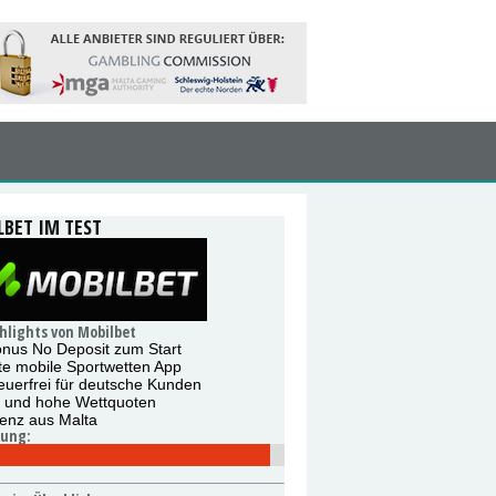
BET IM TEST
ghlights von Mobilbet
nus No Deposit zum Start
te mobile Sportwetten App
euerfrei für deutsche Kunden
e und hohe Wettquoten
enz aus Malta
ung: