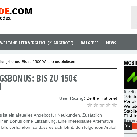
WETTANBIETER VERGLEICH (21 ANGEBOTE)
RATGEBER
NEWS
MOBIL
hlungsbonus: Bis zu 150€ Wettbonus einlösen
SBONUS: BIS ZU 150€
N
Die Hi
10€ Bo
User Rating:
Be the first one!
Perfek
Wettst
Stabil
ist ein aktuelles Angebot für Neukunden. Zusätzlich
EU-Liz
Bewert
en Bonus ohne Einzahlung. Eine interessante Alternative
9.3
ls vorhanden, so dass es sich lohnt, den folgenden Artikel