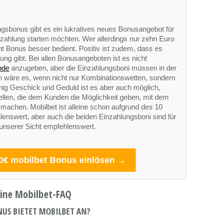
gsbonus gibt es ein lukratives neues Bonusangebot für
nzahlung starten möchten. Wer allerdings nur zehn Euro
ent Bonus besser bedient. Positiv ist zudem, dass es
ng gibt. Bei allen Bonusangeboten ist es nicht
ode
anzugeben, aber die Einzahlungsboni müssen in der
ön wäre es, wenn nicht nur Kombinationswetten, sondern
enig Geschick und Geduld ist es aber auch möglich,
en, die dem Kunden die Möglichkeit geben, mit dem
machen. Mobilbet ist alleine schon aufgrund des 10
nswert, aber auch die beiden Einzahlungsboni sind für
unserer Sicht empfehlenswert.
50€ mobilbet Bonus einlösen →
eine Mobilbet-FAQ
US BIETET MOBILBET AN?