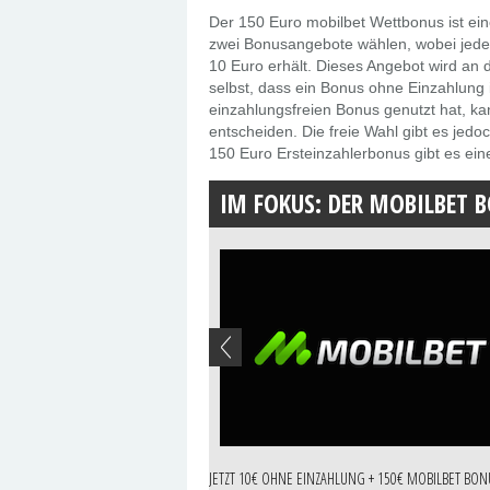
Der 150 Euro mobilbet Wettbonus ist e
zwei Bonusangebote wählen, wobei jede
10 Euro erhält. Dieses Angebot wird an di
selbst, dass ein Bonus ohne Einzahlung
einzahlungsfreien Bonus genutzt hat, ka
entscheiden. Die freie Wahl gibt es jedo
150 Euro Ersteinzahlerbonus gibt es ei
IM FOKUS: DER MOBILBET 
JETZT 10€ OHNE EINZAHLUNG + 150€ MOBILBET BO