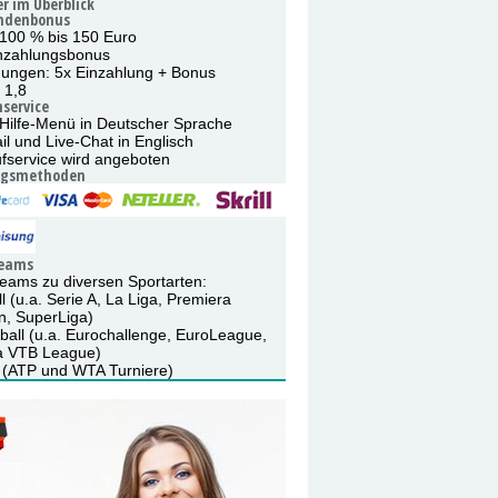
r im Überblick
ndenbonus
100 % bis 150 Euro
inzahlungsbonus
ungen: 5x Einzahlung + Bonus
 1,8
service
Hilfe-Menü in Deutscher Sprache
il und Live-Chat in Englisch
fservice wird angeboten
ngsmethoden
reams
reams zu diversen Sportarten:
l (u.a. Serie A, La Liga, Premiera
on, SuperLiga)
ball (u.a. Eurochallenge, EuroLeague,
a VTB League)
 (ATP und WTA Turniere)