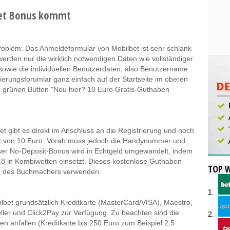
bet Bonus kommt
roblem: Das Anmeldeformular von Mobilbet ist sehr schlank
werden nur die wirklich notwendigen Daten wie vollständiger
owie die individuellen Benutzerdaten, also Benutzername
ierungsforumlar ganz einfach auf der Startseite im oberen
n grünen Button "Neu hier? 10 Euro Gratis-Guthaben
t gibt es direkt im Anschluss an die Registrierung und noch
ift von 10 Euro. Vorab muss jedoch die Handynummer und
eser No-Deposit-Bonus wird in Echtgeld umgewandelt, indem
,8 in Kombiwetten einsetzt. Dieses kostenlose Guthaben
TOP 
 des Buchmachers verwenden.
1.
lbet grundsätzlich Kreditkarte (MasterCard/VISA), Maestro,
eller und Click2Pay zur Verfügung. Zu beachten sind die
2.
n anfallen (Kreditkarte bis 250 Euro zum Beispiel 2,5