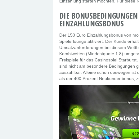
Einzahlung starten möchten. Für diese
DIE BONUSBEDINGUNGEN 
EINZAHLUNGSBONUS
Der 150 Euro Einzahlungsbonus von mobi
Spielerlounge aktiviert. Der Kunde erh
Umsatzanforderungen bei diesem Wettbo
Kombiwetten (Mindestquote 1.8) umgeset
Freispiele für das Casinospiel Starburst,
sind nicht am besondere Bedingungen gek
auszahlbar. Alleine schon deswegen ist
als der 400 Prozent Neukundenbonus, 