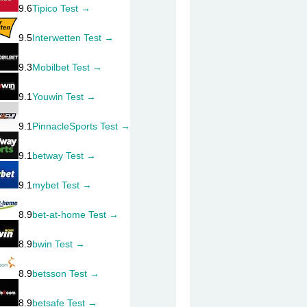
9.6
Tipico Test →
9.5
Interwetten Test →
9.3
Mobilbet Test →
9.1
Youwin Test →
9.1
PinnacleSports Test →
9.1
betway Test →
9.1
mybet Test →
8.9
bet-at-home Test →
8.9
bwin Test →
8.9
betsson Test →
8.9
betsafe Test →