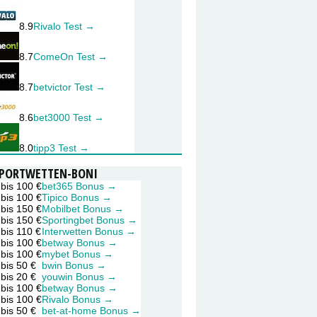
8.9
Rivalo Test →
8.7
ComeOn Test →
8.7
betvictor Test →
8.6
bet3000 Test →
8.0
tipp3 Test →
SPORTWETTEN-BONI
bis 100 €
bet365 Bonus →
bis 100 €
Tipico Bonus →
bis 150 €
Mobilbet Bonus →
bis 150 €
Sportingbet Bonus →
bis 110 €
Interwetten Bonus →
bis 100 €
betway Bonus →
bis 100 €
mybet Bonus →
bis 50 €
bwin Bonus →
bis 20 €
youwin Bonus →
bis 100 €
betway Bonus →
bis 100 €
Rivalo Bonus →
bis 50 €
bet-at-home Bonus →