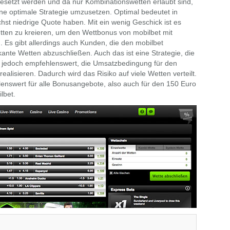
setzt werden und da nur Kombinationswetten erlaubt sind,
ine optimale Strategie umzusetzen. Optimal bedeutet in
hst niedrige Quote haben. Mit ein wenig Geschick ist es
tten zu kreieren, um den Wettbonus von mobilbet mit
 Es gibt allerdings auch Kunden, die den mobilbet
nte Wetten abzuschließen. Auch das ist eine Strategie, die
es jedoch empfehlenswert, die Umsatzbedingung für den
ealisieren. Dadurch wird das Risiko auf viele Wetten verteilt.
hlenswert für alle Bonusangebote, also auch für den 150 Euro
lbet.