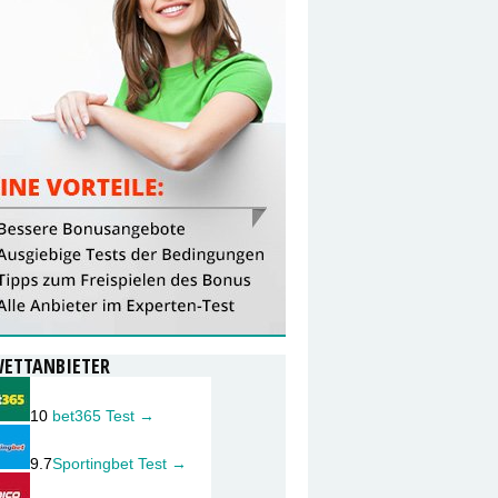
WETTANBIETER
10
bet365 Test →
9.7
Sportingbet Test →