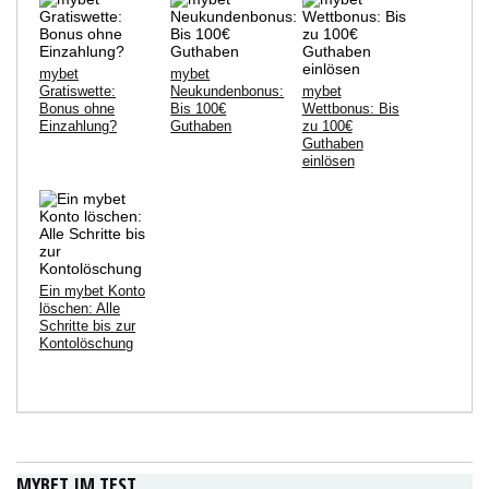
mybet
mybet
Gratiswette:
Neukundenbonus:
mybet
Bonus ohne
Bis 100€
Wettbonus: Bis
Einzahlung?
Guthaben
zu 100€
Guthaben
einlösen
Ein mybet Konto
löschen: Alle
Schritte bis zur
Kontolöschung
MYBET IM TEST