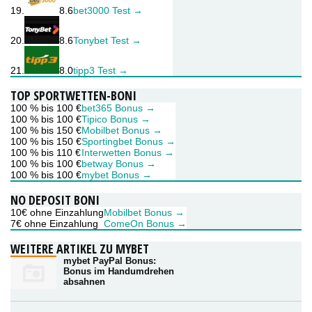
19.
8.6
bet3000 Test →
20.
8.6
Tonybet Test →
21.
8.0
tipp3 Test →
TOP SPORTWETTEN-BONI
100 % bis 100 €
bet365 Bonus →
100 % bis 100 €
Tipico Bonus →
100 % bis 150 €
Mobilbet Bonus →
100 % bis 150 €
Sportingbet Bonus →
100 % bis 110 €
Interwetten Bonus →
100 % bis 100 €
betway Bonus →
100 % bis 100 €
mybet Bonus →
NO DEPOSIT BONI
10€ ohne Einzahlung
Mobilbet Bonus →
7€ ohne Einzahlung
ComeOn Bonus →
WEITERE ARTIKEL ZU MYBET
mybet PayPal Bonus:
Bonus im Handumdrehen
absahnen