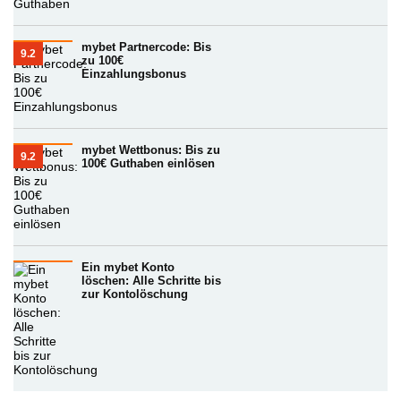
mybet Partnercode: Bis
9.2
zu 100€
Einzahlungsbonus
mybet Wettbonus: Bis zu
9.2
100€ Guthaben einlösen
Ein mybet Konto
löschen: Alle Schritte bis
zur Kontolöschung