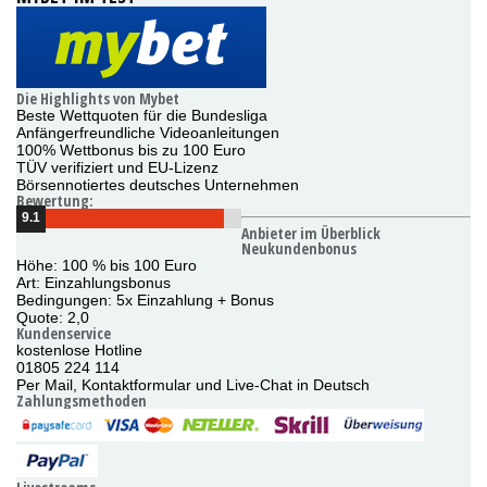
Die Highlights von Mybet
Beste Wettquoten für die Bundesliga
Anfängerfreundliche Videoanleitungen
100% Wettbonus bis zu 100 Euro
TÜV verifiziert und EU-Lizenz
Börsennotiertes deutsches Unternehmen
Bewertung:
9.1
Anbieter im Überblick
Neukundenbonus
Höhe: 100 % bis 100 Euro
Art: Einzahlungsbonus
Bedingungen: 5x Einzahlung + Bonus
Quote: 2,0
Kundenservice
kostenlose Hotline
01805 224 114
Per Mail, Kontaktformular und Live-Chat in Deutsch
Zahlungsmethoden