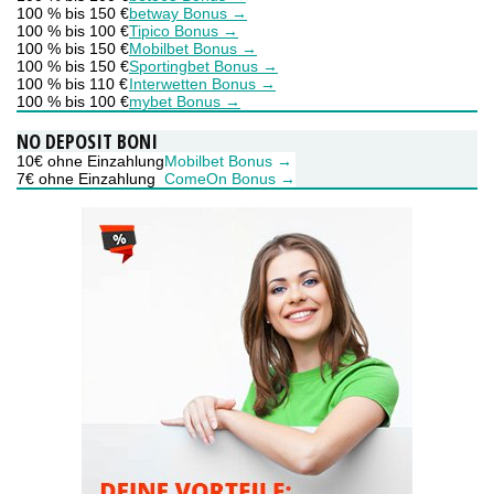
100 % bis 150 €
betway Bonus →
100 % bis 100 €
Tipico Bonus →
100 % bis 150 €
Mobilbet Bonus →
100 % bis 150 €
Sportingbet Bonus →
100 % bis 110 €
Interwetten Bonus →
100 % bis 100 €
mybet Bonus →
NO DEPOSIT BONI
10€ ohne Einzahlung
Mobilbet Bonus →
7€ ohne Einzahlung
ComeOn Bonus →