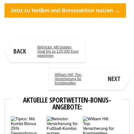
Jetzt zu NetBet und Bonusaktion nutzen →
deinbonuscode.com
BetVictor: Mit Golden
BACK
Goal bis zu 125.000 Euro
gewinnen
William Hill: Top-
NEXT
Versicherung für
Kombiwetten
AKTUELLE SPORTWETTEN-BONUS-
ANGEBOTE: