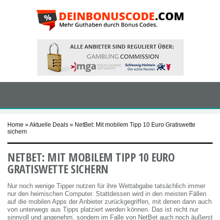
Home
»
Aktuelle Deals
»
NetBet: Mit mobilem Tipp 10 Euro Gratiswette
sichern
NETBET: MIT MOBILEM TIPP 10 EURO
GRATISWETTE SICHERN
Nur noch wenige Tipper nutzen für ihre Wettabgabe tatsächlich immer
nur den heimischen Computer. Stattdessen wird in den meisten Fällen
auf die mobilen Apps der Anbieter zurückgegriffen, mit denen dann auch
von unterwegs aus Tipps platziert werden können. Das ist nicht nur
sinnvoll und angenehm, sondern im Falle von NetBet auch noch äußerst