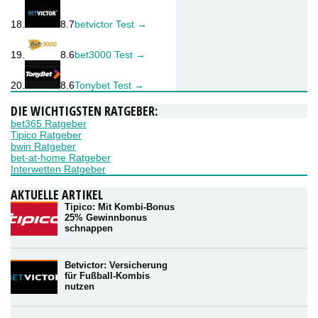
18.
8.7
betvictor Test →
19.
8.6
bet3000 Test →
20.
8.6
Tonybet Test →
DIE WICHTIGSTEN RATGEBER:
bet365 Ratgeber
Tipico Ratgeber
bwin Ratgeber
bet-at-home Ratgeber
Interwetten Ratgeber
AKTUELLE ARTIKEL
Tipico: Mit Kombi-Bonus
25% Gewinnbonus
schnappen
Betvictor: Versicherung
für Fußball-Kombis
nutzen