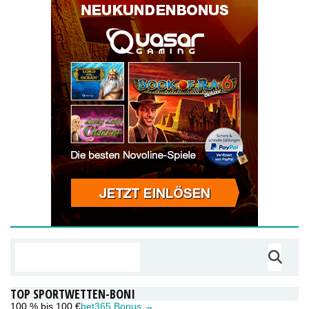
TOP SPORTWETTEN-BONI
100 % bis 100 €
bet365 Bonus →