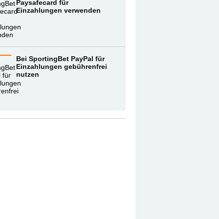
Paysafecard für
Einzahlungen verwenden
Bei SportingBet PayPal für
Einzahlungen gebührenfrei
nutzen