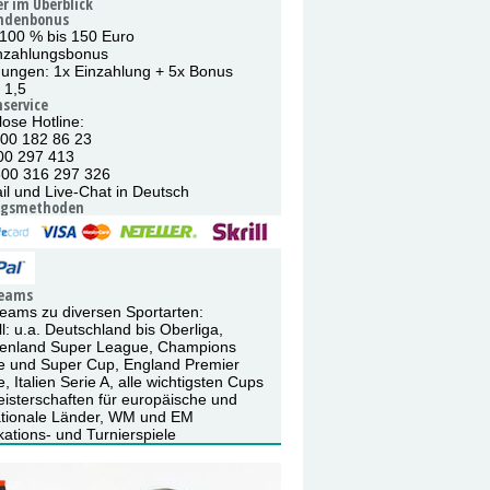
r im Überblick
ndenbonus
100 % bis 150 Euro
inzahlungsbonus
ungen: 1x Einzahlung + 5x Bonus
 1,5
service
lose Hotline:
00 182 86 23
00 297 413
800 316 297 326
il und Live-Chat in Deutsch
ngsmethoden
reams
reams zu diversen Sportarten:
l: u.a. Deutschland bis Oberliga,
henland Super League, Champions
 und Super Cup, England Premier
, Italien Serie A, alle wichtigsten Cups
isterschaften für europäische und
ationale Länder, WM und EM
ikations- und Turnierspiele