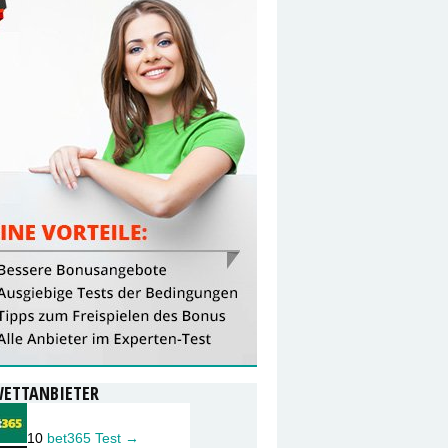
WETTANBIETER
10
bet365 Test →