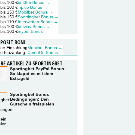
bis 100 €
bet365 Bonus →
bis 100 €
Tipico Bonus →
bis 150 €
Mobilbet Bonus →
bis 150 €
Sportingbet Bonus →
bis 110 €
Interwetten Bonus →
bis 100 €
betway Bonus →
bis 100 €
mybet Bonus →
POSIT BONI
ne Einzahlung
Mobilbet Bonus →
e Einzahlung
ComeOn Bonus →
RE ARTIKEL ZU SPORTINGBET
Sportingbet PayPal Bonus:
So klappt es mit dem
Extrageld
Sportingbet Bonus
Bedingungen: Den
Gutschein freispielen