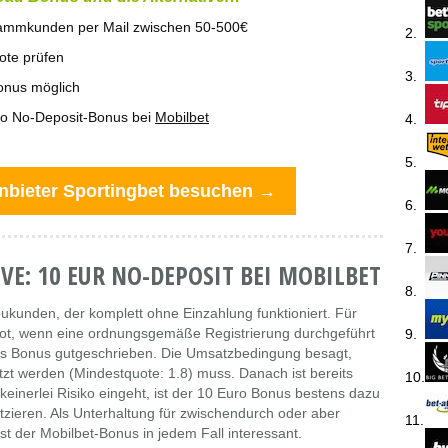
ammkunden per Mail zwischen 50-500€
2.
ote prüfen
3.
onus möglich
Euro No-Deposit-Bonus bei
Mobilbet
4.
5.
anbieter Sportingbet besuchen →
6.
7.
VE: 10 EUR NO-DEPOSIT BEI MOBILBET
8.
ukunden, der komplett ohne Einzahlung funktioniert. Für
ot, wenn eine ordnungsgemäße Registrierung durchgeführt
9.
ls Bonus gutgeschrieben. Die Umsatzbedingung besagt,
t werden (Mindestquote: 1.8) muss. Danach ist bereits
10.
einerlei Risiko eingeht, ist der 10 Euro Bonus bestens dazu
atzieren. Als Unterhaltung für zwischendurch oder aber
11.
t der Mobilbet-Bonus in jedem Fall interessant.