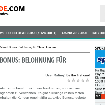
WETTANBIETER VERGLEICH (21 ANGEBOTE)
CASINO VERGLEICH
RATGEBE
SPORT
 Reload Bonus: Belohnung für Stammkunden
 BONUS: BELOHNUNG FÜR
Die Hi
PayPal
User Rating:
Be the first one!
Kleine
100% B
EU-Liz
 stets darum bemüht, nicht nur Neukunden, sondern auch
Sehr f
Bewert
eboten zu verwöhnen. Es gibt allerdings keinen festen
9.7
erhalten die Kunden regelmäßig attraktive Bonusangebote