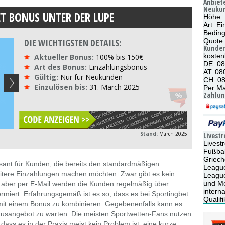
Anbiete
Neuku
ET BONUS UNTER DER LUPE
Höhe: 
Art: E
Beding
DIE WICHTIGSTEN DETAILS:
Quote:
Kunden
kosten
Aktueller Bonus:
100% bis 150€
DE: 08
Art des Bonus:
Einzahlungsbonus
AT: 08
Gültig:
Nur für Neukunden
CH: 0
Einzulösen bis:
31. March 2025
Per Ma
Zahlu
kein Code notwendig
Stand:
March 2025
Livest
Livest
Fußbal
Griec
ssant für Kunden, die bereits den standardmäßigen
League
tere Einzahlungen machen möchten. Zwar gibt es kein
League
und Me
aber per E-Mail werden die Kunden regelmäßig über
intern
miert. Erfahrungsgemäß ist es so, dass es bei Sportingbet
Qualif
g mit einem Bonus zu kombinieren. Gegebenenfalls kann es
nusangebot zu warten. Die meisten Sportwetten-Fans nutzen
ass es in der Praxis meist kein Problem ist, eine kurze