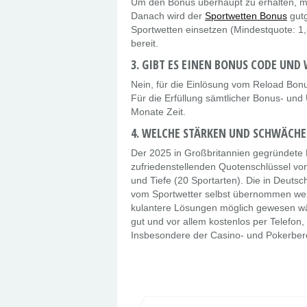
Um den Bonus überhaupt zu erhalten, mu
Danach wird der
Sportwetten Bonus
gutg
Sportwetten einsetzen (Mindestquote: 1,
bereit.
3. GIBT ES EINEN BONUS CODE UND
Nein, für die Einlösung vom Reload Bonu
Für die Erfüllung sämtlicher Bonus- und
Monate Zeit.
4. WELCHE STÄRKEN UND SCHWÄCHE
Der 2025 in Großbritannien gegründete B
zufriedenstellenden Quotenschlüssel von
und Tiefe (20 Sportarten). Die in Deutsc
vom Sportwetter selbst übernommen werd
kulantere Lösungen möglich gewesen wär
gut und vor allem kostenlos per Telefon
Insbesondere der Casino- und Pokerbereic
deinbonuscode.com