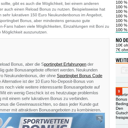
100 % 
ollte, gibt es auch die Möglichkeit, bei einem anderen
100 % 
r auch einen Reload Bonus zu nutzen. Beispielsweise hat
100 % 
en sehr lukrativen 150 Euro Neukundenbonus im Angebot,
100 % 
 Sportingbet Bonus, aber mindestens genauso gute
100 % 
100 % 
n-Fans haben viele Möglichkeiten, Einzahlungen mit Boni zu
100 % 
e Möglichkeit auszunutzen.
NO DE
10€ oh
7€ ohn
WEITE
Reload Bonus, aber die S
portingbet Erfahrungen
der
ßig gute Bonusangebote offeriert werden. Neukunden
Euro Neukundenbonus, der ohne
Sportingbet Bonus Code
te Alternative ist der 10 Euro No-Deposit-Bonus von
t es noch viele weitere interessante Bonusangebote auf
9
 Mit ein wenig Geschick ist es heutzutage problemlos
g mit einem sehr lukrativen Bonus zu verbinden.
 Bonus die Gewinnaussichten, so dass jeder Kunde gut
 immer mit attraktiven Bonusangeboten zu kombinieren.