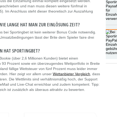
ss die Einzahlung einmal komplett eingesetzt werden.
eschrieben und man muss diesen weitere fünfmal in
5). Im Anschluss steht dieser theoretisch zur Auszahlung
 WIE LANGE HAT MAN ZUR EINLÖSUNG ZEIT?
s bei Sportingbet ist kein weiterer Bonus Code notwendig.
 Umsatzbedingungen lässt der Brite dem Spieler faire drei
N HAT SPORTINGBET?
ookie (über 2,6 Millionen Kunden) bietet einen
 93 Prozent sowie ein überzeugendes Wettportfolio in Breite
hland fällige Wettsteuer von fünf Prozent muss leider immer
en. Hier zeigt vor allem unser
Wettanbieter Vergleich
, dass
en. Die Wettlimits sind verhältnismäßig hoch, der Support
, eMail und Live-Chat erreichbar und zudem kompetent. Tipp:
h ist zusätzlich als überaus attraktiv zu bewerten.