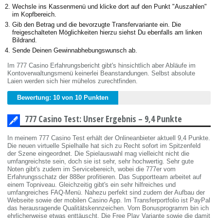
Wechsle ins Kassenmenü und klicke dort auf den Punkt "Auszahlen"
im Kopfbereich.
Gib den Betrag und die bevorzugte Transfervariante ein. Die
freigeschalteten Möglichkeiten hierzu siehst Du ebenfalls am linken
Bildrand.
Sende Deinen Gewinnabhebungswunsch ab.
Im 777 Casino Erfahrungsbericht gibt's hinsichtlich aber Abläufe im
Kontoverwaltungsmenü keinerlei Beanstandungen. Selbst absolute
Laien werden sich hier mühelos zurechtfinden.
Bewertung: 10 von 10 Punkten
777 Casino Test: Unser Ergebnis – 9,4 Punkte
In meinem 777 Casino Test erhält der Onlineanbieter aktuell 9,4 Punkte.
Die neuen virtuelle Spielhalle hat sich zu Recht sofort im Spitzenfeld
der Szene eingeordnet. Die Spielauswahl mag vielleicht nicht die
umfangreichste sein, doch sie ist sehr, sehr hochwertig. Sehr gute
Noten gibt's zudem im Servicebereich, wobei die 777er vom
Erfahrungsschatz der 888er profitieren. Das Supportteam arbeitet auf
einem Topniveau. Gleichzeitig gibt's ein sehr hilfreiches und
umfangreiches FAQ-Menü. Nahezu perfekt sind zudem der Aufbau der
Webseite sowie der mobilen Casino App. Im Transferportfolio ist PayPal
das herausragende Qualitätskennzeichen. Vom Bonusprogramm bin ich
ehrlicherweise etwas enttäuscht. Die Free Play Variante sowie die damit