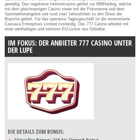
gewaltig. Das nagelneue Internetcasino gehört zur 888Holding, welche
mit dem gleichnamigen Casino sowie mit der Pokerarena und dem
Sportwettenangebot seit rund zwei Jahrzehnten zu den Dinos der
Branche gehört. Für das operative Tagesgeschäft ist die renommierte
Cassava Enterprises Limited zuständig. Das 777 Casino arbeitet mit
einer werthaltigen und seriösen EU-Lizenz aus Gibraltar.
IM FOKUS: DER ANBIETER 777 CASINO UNTER
DER LUPE
DIE DETAILS ZUM BONUS:
Aktueller Bonus:
21€ No Deposit Bonus