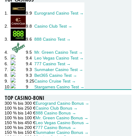
1.
9.9
Eurogrand Casino Test →
2.
9.8
Casino Club Test →
3.
9.6
888 Casino Test →
4.
9.5
Mr. Green Casino Test →
5.
9.4
Leo Vegas Casino Test →
6.
9.4
777 Casino Test →
7.
9.3
Sunmaker Casino Test →
8.
9.3
Bet365 Casino Test →
9.
9.25
Casino Cruise Test →
10.
9
Stargames Casino Test →
TOP CASINO-BONI
300 % bis 300 €
Eurogrand Casino Bonus →
100 % bis 250 €
Casino Club Bonus →
100 % bis 140 €
888 Casino Bonus →
100 % bis 100 €
Mr. Green Casino Bonus →
150 % bis 450 €
Leo Vegas Casino Bonus →
100 % bis 200 €
777 Casino Bonus →
150 % bis 150 €
Sunmaker Casino Bonus →