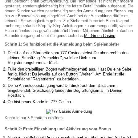
und übersichtlichen Softwarelösung. Die Homepage ist nicht nur modern
gestaltet, sondern gleichzeitig bis ins letzte Detail intuitiv aufgebaut. Die
neuen Kunden werden geschmeidig von der Anmeldung über Einzahlung
hin zur Bonuseinlösung eingeführt. Auch bei der Auszahlung dürfte es
keinerlei Schwierigkeiten geben. Zur Sicherheit habe ich Euch folgend
mehrere, einfache Step-by-Step Anleitungen zusammengestellt, welche
Euch mühelos ans gewünschte Ziel führen. Mit einem ähnlich einfachen
Anmeldevorgang arbeitet übrigens auch das
Mr. Green Casino
.
Schritt 1: So funktioniert die Anmeldung beim Spielanbieter
Direkt auf der Startseite vom 777 Casino siehst Du oben rechts den
kleinen Schriftzug "Anmelden", welcher Dich zum
Registrierungsformular führt.
Fülle den dreiteiligen Bogen wahrheitsgemäß aus. Hast Du eine Seite
fertig, klickst Du jeweils auf den Button "Weiter". Am Ende ist die
Schaltfläche "Registrieren" zu betätigen.
Deine Anmeldebestätigung wird Dir direkt auf dem Bildschirm
eingeblendet. Gleichzeitig landet die Begrüßungsemail in Deinem
Postfach.
Du bist neuer Kunde im 777 Casino.
Konto in nur 3 Schritten eröffnen
Schritt 2: Erste Einzahlung und Aktivierung vom Bonus
Nahezu parallel geht Dir eine zweite Email zu, über welche Du das 21